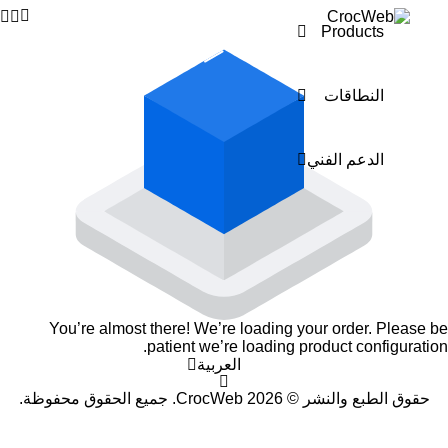
Products
النطاقات
الدعم الفني
You’re almost there! We’re loading your order.
Please be
patient we’re loading product configuration.
العربية
حقوق الطبع والنشر © 2026 CrocWeb. جميع الحقوق محفوظة.