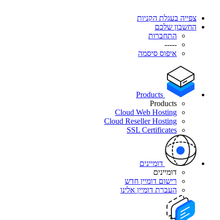
צפייה בעגלת הקניות
החשבון שלכם
התחברות
-----
איפוס סיסמה
Products
Products
Cloud Web Hosting
Cloud Reseller Hosting
SSL Certificates
דומיינים
דומיינים
רישום דומיין חדש
העברת דומיין אלינו