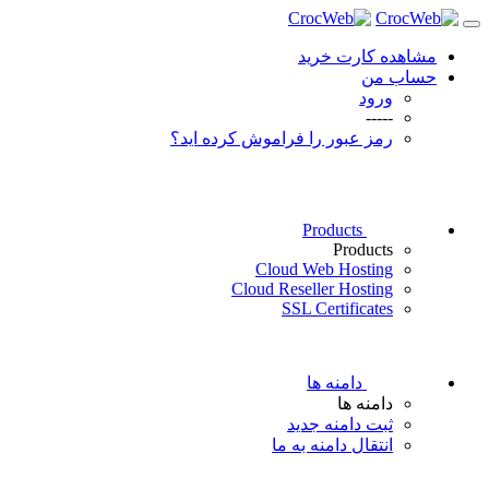
مشاهده کارت خرید
حساب من
ورود
-----
رمز عبور را فراموش کرده اید؟
Products
Products
Cloud Web Hosting
Cloud Reseller Hosting
SSL Certificates
دامنه ها
دامنه ها
ثبت دامنه جدید
انتقال دامنه به ما